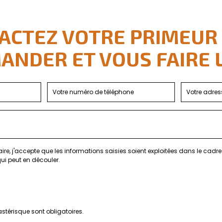
ACTEZ VOTRE PRIMEUR
NDER ET VOUS FAIRE 
ire, j'accepte que les informations saisies soient exploitées dans le cad
ui peut en découler.
stérisque sont obligatoires.