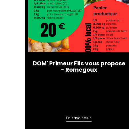
DOM' Primeur Fils vous propose
- Romegoux
En savoir plus