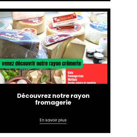
Découvrez notre rayon
fromagerie
En savoir plus