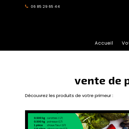
06 85 29 65 44
Accueil
Vo
vente de p
Découvrez les produits de votre primeur :