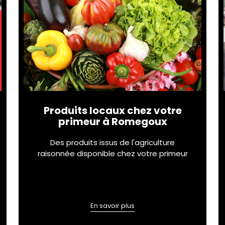
Produits locaux chez votre
primeur à Romegoux
Des produits issus de l'agriculture
raisonnée disponible chez votre primeur
En savoir plus