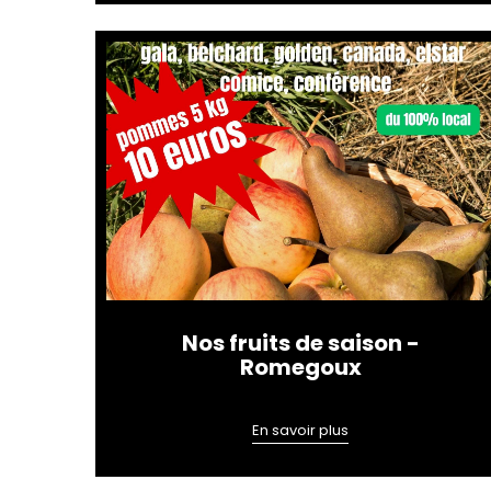
Nos fruits de saison -
Romegoux
En savoir plus