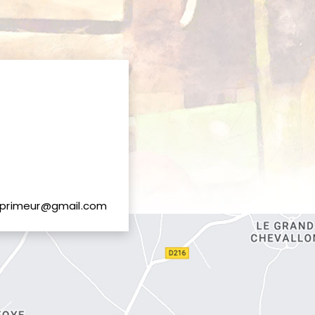
primeur@gmail.com