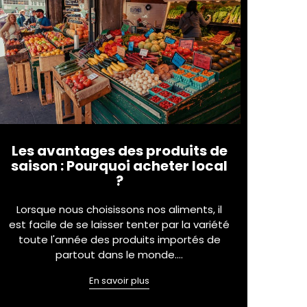
Les avantages des produits de
saison : Pourquoi acheter local
?
Lorsque nous choisissons nos aliments, il
est facile de se laisser tenter par la variété
toute l'année des produits importés de
partout dans le monde.…
En savoir plus