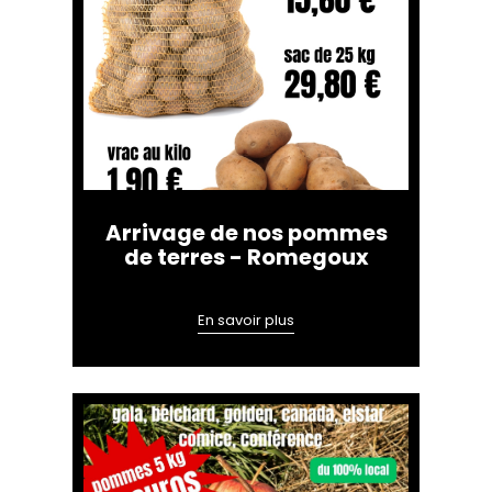
Arrivage de nos pommes
de terres - Romegoux
En savoir plus