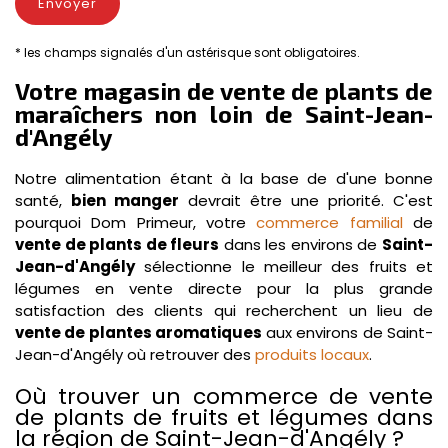
* les champs signalés d'un astérisque sont obligatoires.
Votre magasin de vente de plants de
maraîchers non loin de Saint-Jean-
d'Angély
Notre alimentation étant à la base de d'une bonne
santé,
bien manger
devrait être une priorité. C'est
pourquoi Dom Primeur, votre
commerce familial
de
vente de plants de fleurs
dans les environs de
Saint-
Jean-d'Angély
sélectionne le meilleur des fruits et
légumes en vente directe pour la plus grande
satisfaction des clients qui recherchent un lieu de
vente de plantes aromatiques
aux environs de Saint-
Jean-d'Angély où retrouver des
produits locaux
.
Où trouver un commerce de vente
de plants de fruits et légumes dans
la région de Saint-Jean-d'Angély ?