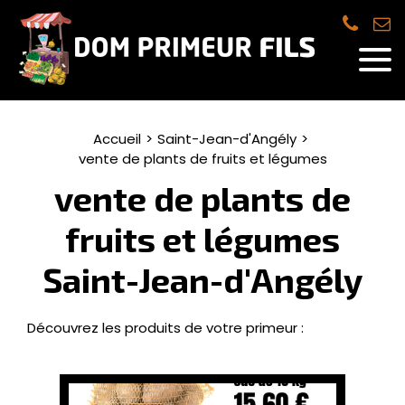
Accueil
Saint-Jean-d'Angély
vente de plants de fruits et légumes
vente de plants de
fruits et légumes
Saint-Jean-d'Angély
Découvrez les produits de votre primeur :