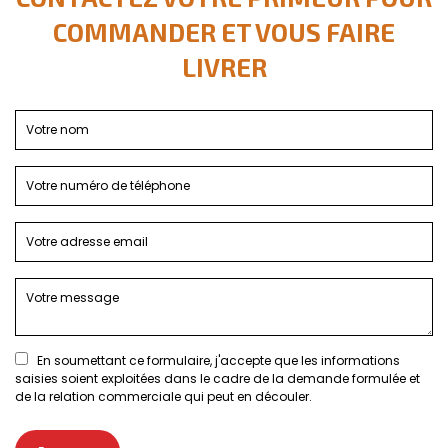
COMMANDER ET VOUS FAIRE
LIVRER
En soumettant ce formulaire, j'accepte que les informations
saisies soient exploitées dans le cadre de la demande formulée et
de la relation commerciale qui peut en découler.