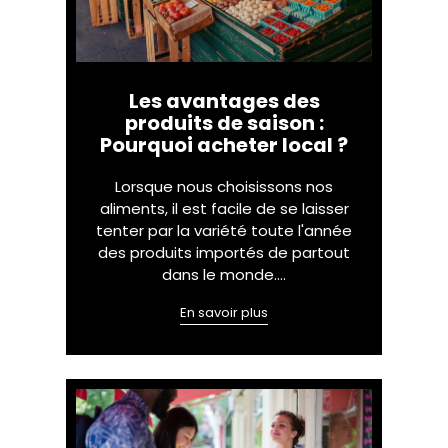
Les avantages des
produits de saison :
Pourquoi acheter local ?
Lorsque nous choisissons nos
aliments, il est facile de se laisser
tenter par la variété toute l'année
des produits importés de partout
dans le monde.…
En savoir plus