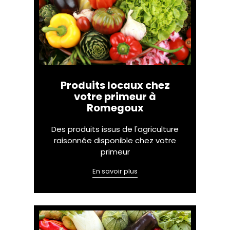
Produits locaux chez
votre primeur à
Romegoux
Des produits issus de l'agriculture
raisonnée disponible chez votre
primeur
En savoir plus