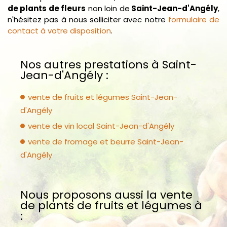
de plants de fleurs
non loin de
Saint-Jean-d'Angély
,
n'hésitez pas à nous solliciter avec notre
formulaire de
contact à votre disposition
.
Nos autres prestations à Saint-
Jean-d'Angély :
vente de fruits et légumes Saint-Jean-
d'Angély
vente de vin local Saint-Jean-d'Angély
vente de fromage et beurre Saint-Jean-
d'Angély
Nous proposons aussi la vente
de plants de fruits et légumes à
: