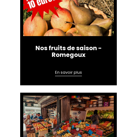
Nos fruits de saison -
Romegoux
En savoir plus