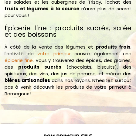
les salades et les aubergines de Trizay, l’achat des
fruits et légumes à la source
n’aura plus de secret
pour vous !
Épicerie fine : produits sucrés, salée
et des boissons
À côté de la vente des légumes et
produits frais
,
l'activité de
votre primeur
couvre également une
épicerie fine
. Vous y trouverez des épices, des graines,
des
produits sucrés
(chocolats, biscuits), des
spiritueux, des vins, des jus de pomme, et même des
bières artisanales
dans nos rayons. N’hésitez surtout
pas à venir découvrir les produits de votre primeur à
Romegoux !