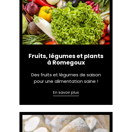
Fruits, légumes et plants
à Romegoux
Des fruits et légumes de saison
pour une alimentation saine !
En savoir plus