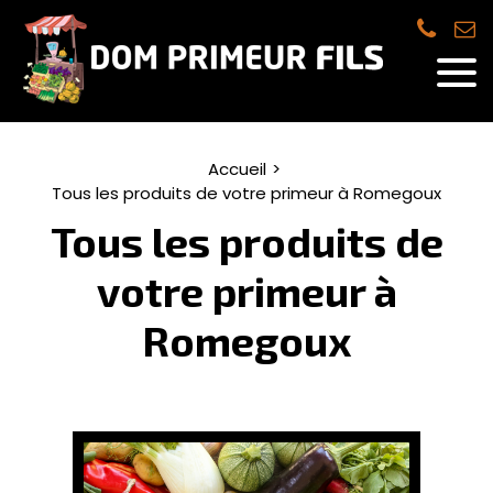
Accueil
Tous les produits de votre primeur à Romegoux
Tous les produits de
votre primeur à
Romegoux