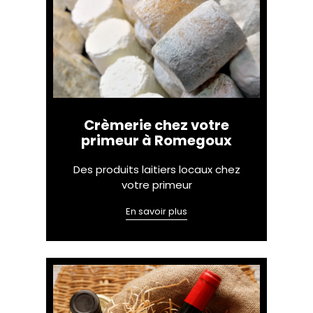
Crèmerie chez votre
primeur à Romegoux
Des produits laitiers locaux chez
votre primeur
En savoir plus