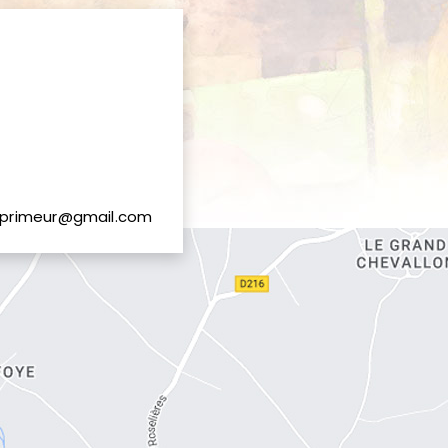
primeur@gmail.com