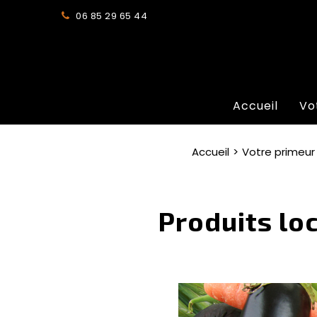
06 85 29 65 44
Accueil
Vo
Accueil
Votre primeur
Produits lo