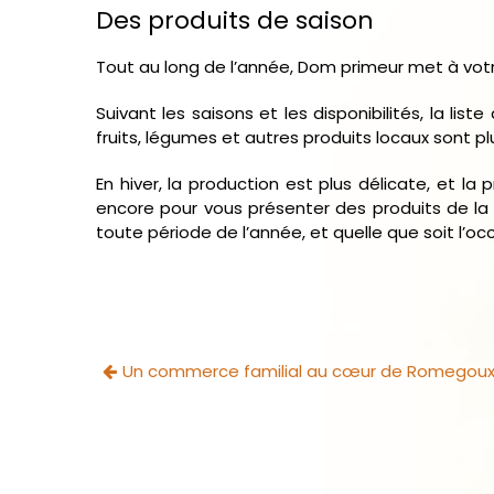
Des produits de saison
Tout au long de l’année, Dom primeur met à vot
Suivant les saisons et les disponibilités, la lis
fruits, légumes et autres produits locaux sont p
En hiver, la production est plus délicate, et l
encore pour vous présenter des produits de la 
toute période de l’année, et quelle que soit l’oc
Un commerce familial au cœur de Romegou