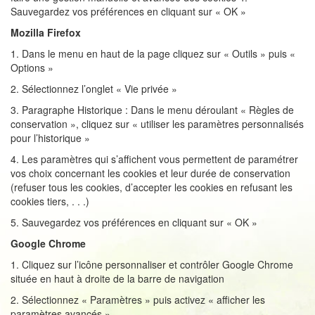
Sauvegardez vos préférences en cliquant sur « OK »
Mozilla Firefox
1. Dans le menu en haut de la page cliquez sur « Outils » puis «
Options »
2. Sélectionnez l’onglet « Vie privée »
3. Paragraphe Historique : Dans le menu déroulant « Règles de
conservation », cliquez sur « utiliser les paramètres personnalisés
pour l’historique »
4. Les paramètres qui s’affichent vous permettent de paramétrer
vos choix concernant les cookies et leur durée de conservation
(refuser tous les cookies, d’accepter les cookies en refusant les
cookies tiers, . . .)
5. Sauvegardez vos préférences en cliquant sur « OK »
Google Chrome
1. Cliquez sur l’icône personnaliser et contrôler Google Chrome
située en haut à droite de la barre de navigation
2. Sélectionnez « Paramètres » puis activez « afficher les
paramètres avancés »