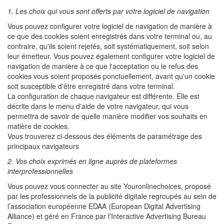
1. Les choix qui vous sont offerts par votre logiciel de navigation
Vous pouvez configurer votre logiciel de navigation de manière à
ce que des cookies soient enregistrés dans votre terminal ou, au
contraire, qu'ils soient rejetés, soit systématiquement, soit selon
leur émetteur. Vous pouvez également configurer votre logiciel de
navigation de manière à ce que l'acceptation ou le refus des
cookies vous soient proposés ponctuellement, avant qu'un cookie
soit susceptible d'être enregistré dans votre terminal.
La configuration de chaque navigateur est différente. Elle est
décrite dans le menu d'aide de votre navigateur, qui vous
permettra de savoir de quelle manière modifier vos souhaits en
matière de cookies.
Vous trouverez ci-dessous des éléments de paramétrage des
principaux navigateurs
2. Vos choix exprimés en ligne auprès de plateformes
interprofessionnelles
Vous pouvez vous connecter au site Youronlinechoices, proposé
par les professionnels de la publicité digitale regroupés au sein de
l’association européenne EDAA (European Digital Advertising
Alliance) et géré en France par l’Interactive Advertising Bureau