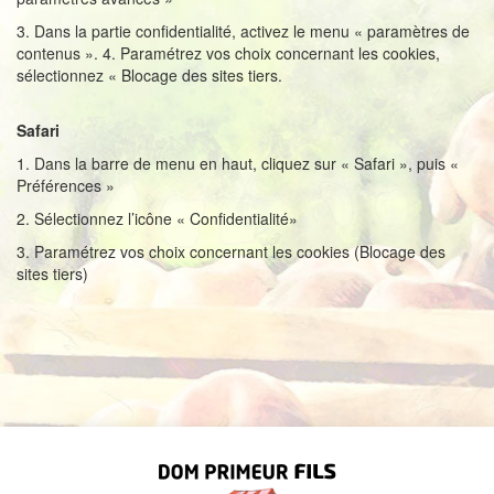
3. Dans la partie confidentialité, activez le menu « paramètres de
contenus ». 4. Paramétrez vos choix concernant les cookies,
sélectionnez « Blocage des sites tiers.
Safari
1. Dans la barre de menu en haut, cliquez sur « Safari », puis «
Préférences »
2. Sélectionnez l’icône « Confidentialité»
3. Paramétrez vos choix concernant les cookies (Blocage des
sites tiers)