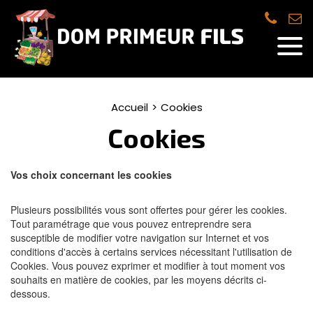
Accueil
Cookies
Cookies
Vos choix concernant les cookies
Plusieurs possibilités vous sont offertes pour gérer les cookies.
Tout paramétrage que vous pouvez entreprendre sera
susceptible de modifier votre navigation sur Internet et vos
conditions d'accès à certains services nécessitant l'utilisation de
Cookies. Vous pouvez exprimer et modifier à tout moment vos
souhaits en matière de cookies, par les moyens décrits ci-
dessous.